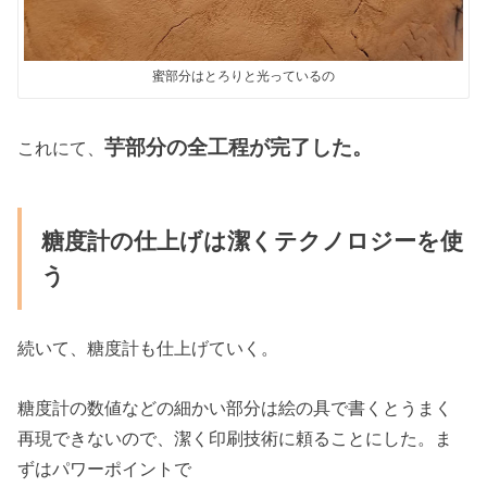
蜜部分はとろりと光っているの
芋部分の全工程が完了した。
これにて、
糖度計の仕上げは潔くテクノロジーを使
う
続いて、糖度計も仕上げていく。
糖度計の数値などの細かい部分は絵の具で書くとうまく
再現できないので、潔く印刷技術に頼ることにした。ま
ずはパワーポイントで