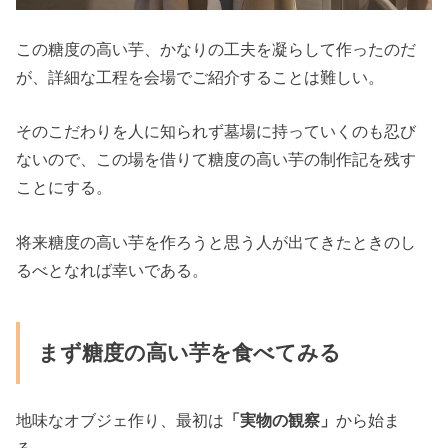
この糖度の高い芋、かなりの工夫を凝らして作ったのだ
が、詳細な工程を会場でご紹介することは難しい。
そのこだわりを人に知られず墓場に持っていくのも忍び
ないので、この場を借りて糖度の高い芋の制作記を残す
ことにする。
将来糖度の高い芋を作ろうと思う人が出てきたときのし
るべとなれば幸いである。
まず糖度の高い芋を食べてみる
地味なオブジェ作り、最初は
「実物の観察」
から始ま
る。