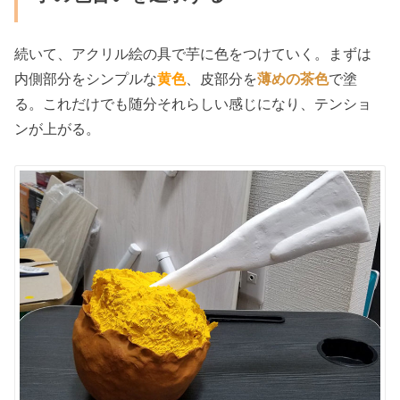
続いて、アクリル絵の具で芋に色をつけていく。まずは
内側部分をシンプルな
黄色
、皮部分を
薄めの茶色
で塗
る。これだけでも随分それらしい感じになり、テンショ
ンが上がる。