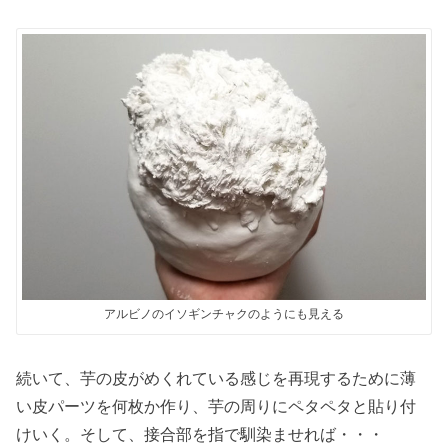
アルビノのイソギンチャクのようにも見える
続いて、芋の皮がめくれている感じを再現するために薄
い皮パーツを何枚か作り、芋の周りにペタペタと貼り付
けいく。そして、接合部を指で馴染ませれば・・・