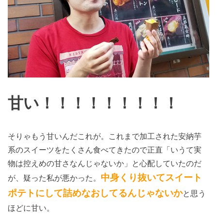
甘い！！！！！！！！！
そりゃもう甘いんだこれが。これまで加工された安納芋
系のスイーツをたくさん食べてきたので正直「いうて実
物は控えめの甘さなんじゃないか」と心配していたのだ
中身くり抜いてスイート
が、疑った私が悪かった。
ポテトにして詰めなおしてるんじゃないか
と思う
ほどに甘い。