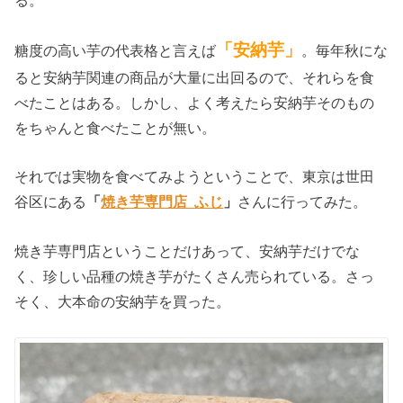
「安納芋」
糖度の高い芋の代表格と言えば
。毎年秋にな
ると安納芋関連の商品が大量に出回るので、それらを食
べたことはある。しかし、よく考えたら安納芋そのもの
をちゃんと食べたことが無い。
それでは実物を食べてみようということで、東京は世田
谷区にある
「
焼き芋専門店 ふじ
」
さんに行ってみた。
焼き芋専門店ということだけあって、安納芋だけでな
く、珍しい品種の焼き芋がたくさん売られている。さっ
そく、大本命の安納芋を買った。