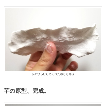
皮のひらひらめくれた感じも再現
芋の原型、完成。