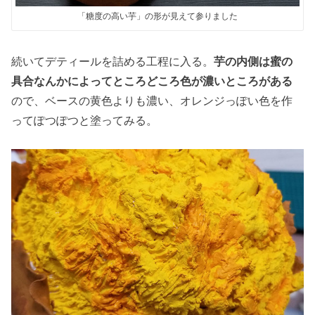
「糖度の高い芋」の形が見えて参りました
続いてデティールを詰める工程に入る。
芋の内側は蜜の
具合なんかによってところどころ色が濃いところがある
ので、ベースの黄色よりも濃い、オレンジっぽい色を作
ってぽつぽつと塗ってみる。