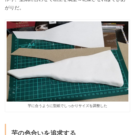
がりだ。
芋に合うように型紙でしっかりサイズを調整した
芋の色合いを追求する