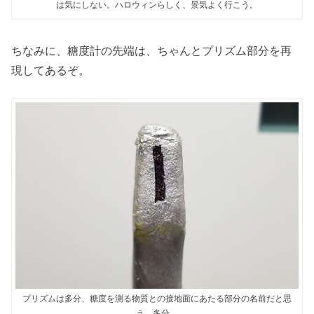
は気にしない。ハロウィンらしく、景気よく行こう。
ちなみに、糖度計の先端は、ちゃんとプリズム部分を再
現してあるぞ。
プリズムは多分、糖度を測る物質との接地面にあたる部分の名前だと思
う。多分。