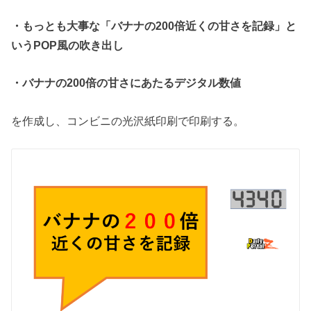
・もっとも大事な「バナナの200倍近くの甘さを記録」と
いうPOP風の吹き出し
・バナナの200倍の甘さにあたるデジタル数値
を作成し、コンビニの光沢紙印刷で印刷する。