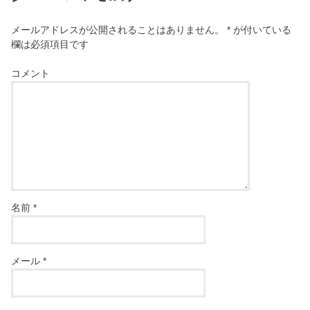
メールアドレスが公開されることはありません。
*
が付いている
欄は必須項目です
コメント
名前
*
メール
*