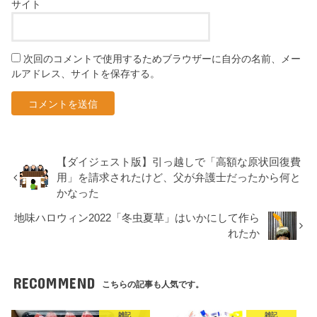
サイト
次回のコメントで使用するためブラウザーに自分の名前、メー
ルアドレス、サイトを保存する。
【ダイジェスト版】引っ越しで「高額な原状回復費
用」を請求されたけど、父が弁護士だったから何と
かなった
地味ハロウィン2022「冬虫夏草」はいかにして作ら
れたか
RECOMMEND
こちらの記事も人気です。
雑記
雑記