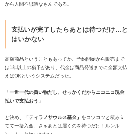
から人間不思議なもんである。
支払いが完了したらあとは待つだけ…と
はいかない
高額商品ということもあってか、予約開始から販売まで
は1年以上の猶予があり、代金は商品発送までに全額支払
えばOKというシステムだった。
「一世一代の買い物だし、せっかくだからニコニコ現金
払いで支払おう」
と決め、
「ティラノサウルス基金」
をコツコツと積み立
てて一括入金。さぁあとは届くのを待つだけ！ルンル