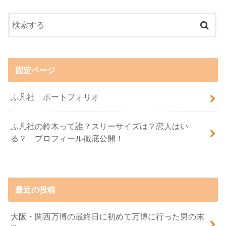
固定ページ
ふ凡社 ポートフォリオ
ふ凡社の鈴木って誰？スリーサイズは？恋人はい
る？ プロフィール徹底公開！
最近の投稿
大阪・関西万博の最終日に初めて万博に行った男の末