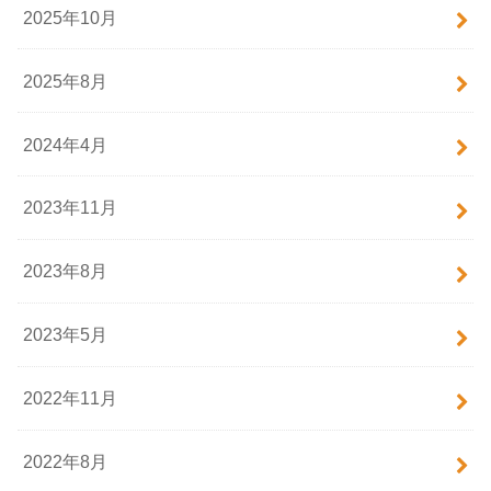
2025年10月
2025年8月
2024年4月
2023年11月
2023年8月
2023年5月
2022年11月
2022年8月