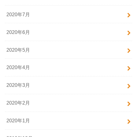
2020年7月
2020年6月
2020年5月
2020年4月
2020年3月
2020年2月
2020年1月