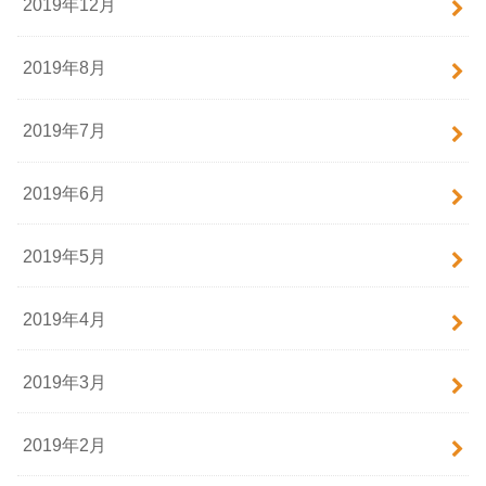
2019年12月
2019年8月
2019年7月
2019年6月
2019年5月
2019年4月
2019年3月
2019年2月