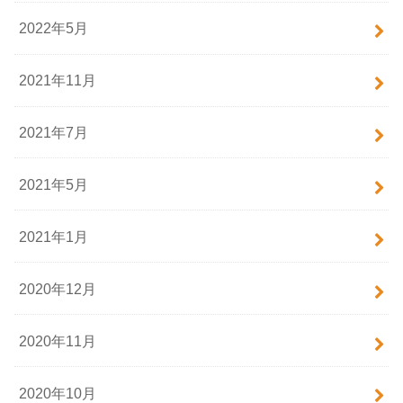
2022年5月
2021年11月
2021年7月
2021年5月
2021年1月
2020年12月
2020年11月
2020年10月