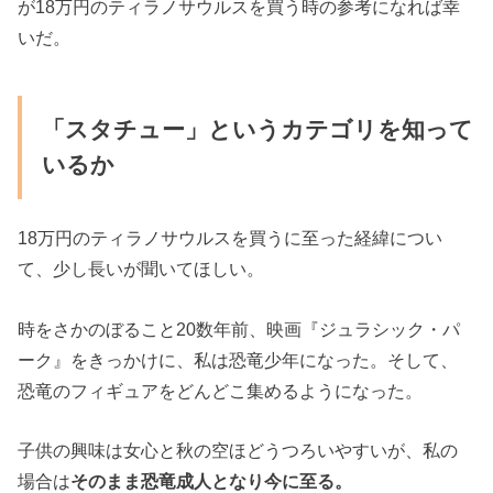
が18万円のティラノサウルスを買う時の参考になれば幸
いだ。
「スタチュー」というカテゴリを知って
いるか
18万円のティラノサウルスを買うに至った経緯につい
て、少し長いが聞いてほしい。
時をさかのぼること20数年前、映画『ジュラシック・パ
ーク』をきっかけに、私は恐竜少年になった。そして、
恐竜のフィギュアをどんどこ集めるようになった。
子供の興味は女心と秋の空ほどうつろいやすいが、私の
場合は
そのまま恐竜成人となり今に至る。