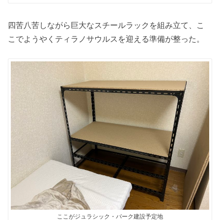
四苦八苦しながら巨大なスチールラックを組み立て、こ
こでようやくティラノサウルスを迎える準備が整った。
ここがジュラシック・パーク建設予定地