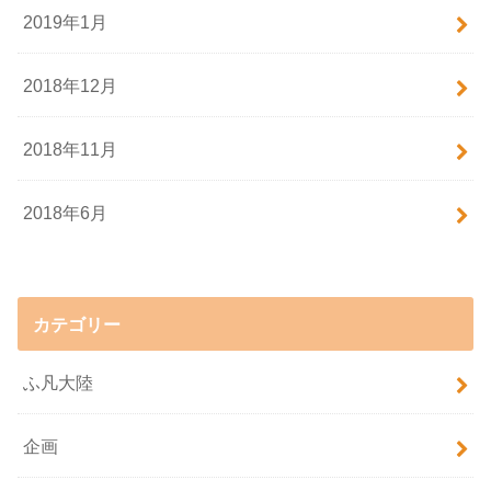
2019年1月
2018年12月
2018年11月
2018年6月
カテゴリー
ふ凡大陸
企画