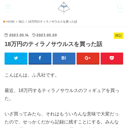
menu
search
HOME
雑記
18万円のティラノサウルスを買った話
2023.05.14
2023.05.20
雑記
18万円のティラノサウルスを買った話
こんばんは、ふ凡社です。
最近、18万円するティラノサウルスのフィギュアを買っ
た。
いざ買ってみたら、それはもういろんな意味で大変だっ
たので、せっかくだから記録に残すことにする。みんな