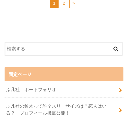
1
2
>
固定ページ
ふ凡社 ポートフォリオ
ふ凡社の鈴木って誰？スリーサイズは？恋人はい
る？ プロフィール徹底公開！