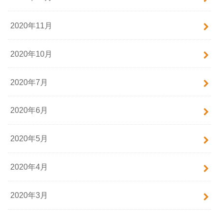
2020年11月
2020年10月
2020年7月
2020年6月
2020年5月
2020年4月
2020年3月