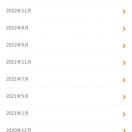
2022年11月
2022年8月
2022年5月
2021年11月
2021年7月
2021年5月
2021年1月
2020年12月