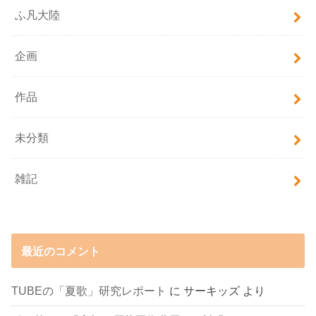
ふ凡大陸
企画
作品
未分類
雑記
最近のコメント
TUBEの「夏歌」研究レポート
に
サーキッズ
より