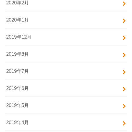
2020年2月
2020年1月
2019年12月
2019年8月
2019年7月
2019年6月
2019年5月
2019年4月