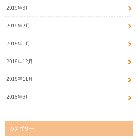
2019年3月
2019年2月
2019年1月
2018年12月
2018年11月
2018年6月
カテゴリー