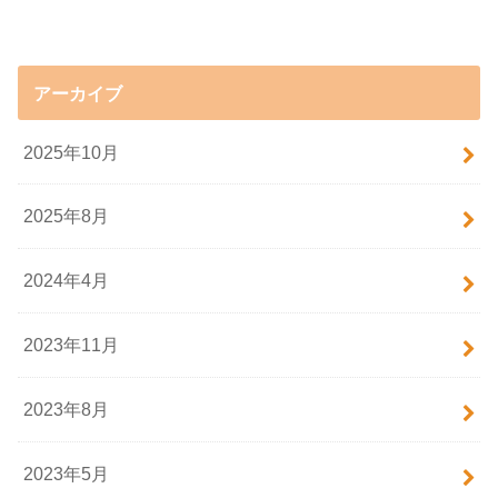
アーカイブ
2025年10月
2025年8月
2024年4月
2023年11月
2023年8月
2023年5月